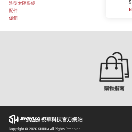
S
造型太陽眼鏡
N
配件
促銷
Copyright © 2026 SHIHUA All Rights Reserved.