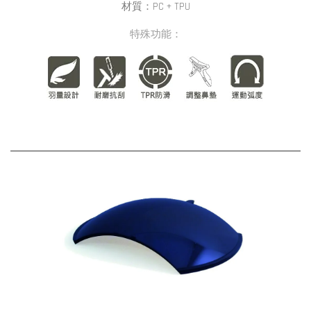
材質：PC + TPU
特殊功能：