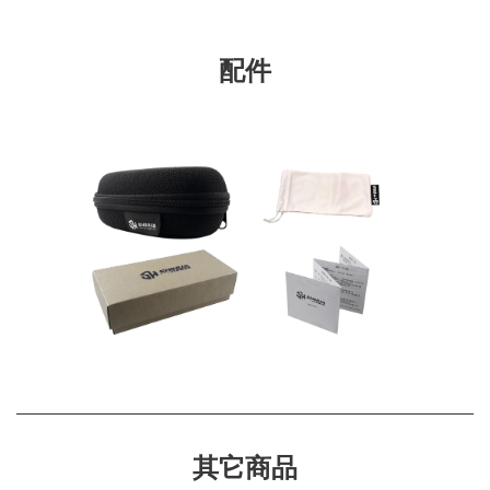
配件
其它商品