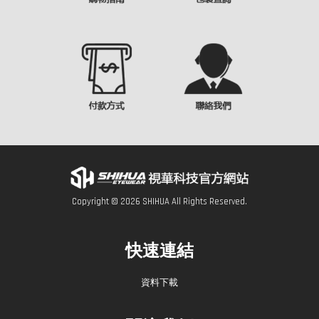
Copyright © 2026 SHIHUA All Rights Reserved.
快速連結
資料下載