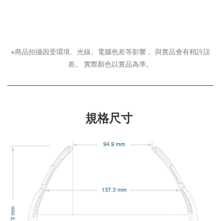
※商品拍攝因受環境、光線、電腦色差等
影響
， 與實品會有稍許誤
差。 實際顏色以實品為準。
規格尺寸